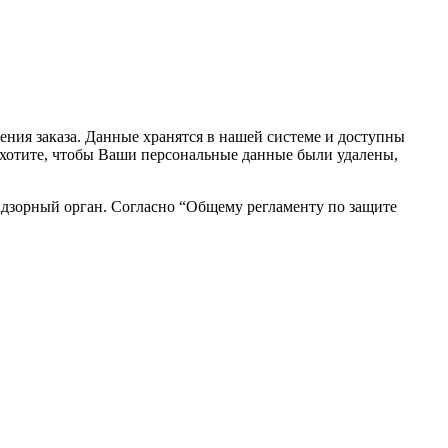
ния заказа. Данные хранятся в нашей системе и доступны
вы хотите, чтобы Ваши персональные данные были удалены,
адзорный орган. Согласно “Общему регламенту по защите