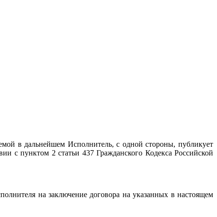
емой в дальнейшем Исполнитель, с одной стороны, публикует
твии с пунктом 2 статьи 437 Гражданского Кодекса Российской
сполнителя на заключение договора на указанных в настоящем