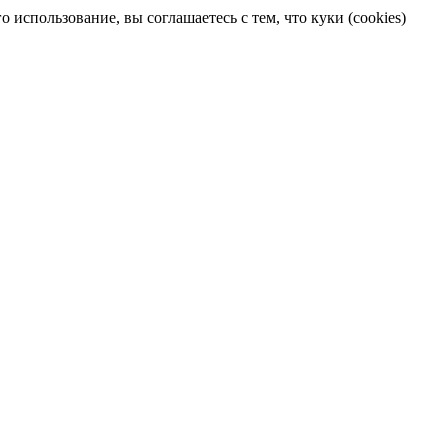
 использование, вы соглашаетесь с тем, что куки (cookies)