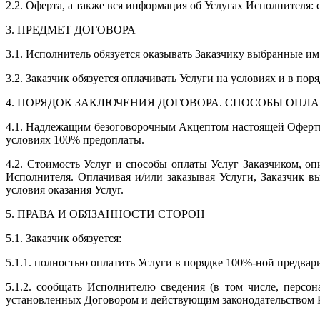
2.2. Оферта, а также вся информация об Услугах Исполнителя:
3. ПРЕДМЕТ ДОГОВОРА
3.1. Исполнитель обязуется оказывать Заказчику выбранные им
3.2. Заказчик обязуется оплачивать Услуги на условиях и в по
4. ПОРЯДОК ЗАКЛЮЧЕНИЯ ДОГОВОРА. СПОСОБЫ ОПЛА
4.1. Надлежащим безоговорочным Акцептом настоящей Оферты 
условиях 100% предоплаты.
4.2. Стоимость Услуг и способы оплаты Услуг Заказчиком, 
Исполнителя. Оплачивая и/или заказывая Услуги, Заказчик 
условия оказания Услуг.
5. ПРАВА И ОБЯЗАННОСТИ СТОРОН
5.1. Заказчик обязуется:
5.1.1. полностью оплатить Услуги в порядке 100%-ной предвар
5.1.2. сообщать Исполнителю сведения (в том числе, персо
установленных Договором и действующим законодательством 