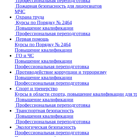
Профессиональная переподготовка
Пожарная безопасность для лицензиатов
МЧС
Охрана труда
Курсы по Порядку № 2464
Повышение квалификации
Профессиональная переподготовка
Первая помощь
Курсы по Порядку № 2464
Повышение квалификации
ГО и ЧС
Повышение квалификации
Профессиональная переподготовка
Противодействие коррупции и терроризму
Повышение квалификации
Профессиональная переподготовка
Спорт и тренерство
Курсы в области спорта, повышение квалификации для т
Повышение квалификации
Профессиональная переподготовка
Транспортная безопасность
Повышения квалификации
Профессиональная переподготовка
Экологическая безопасность
Профессиональная переподготовка