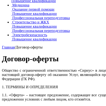
Повышение квалификации
Медицина
Оказание первой помощи
Повышение квалификации
Профессиональная переподготовка
Строительство и ЖКХ
Повышение квалификации
Профессиональная переподготовка
Электробезопасность
Повышение квалификации
Главная
/
Договор-оферты
Договор-оферты
Общество с ограниченной ответственностью «Сириус» в лице
настоящий договор-оферту об оказании Услуг, являющийся пре
Федерации (ГК РФ).
1. ТЕРМИНЫ И ОПРЕДЕЛЕНИЯ
1.1. «Оферта» – настоящее предложение, содержащее все сущ
предложении условиях с любым лицом, кто отзовётся.