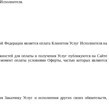
 Исполнителя.
ой Федерации является оплата Клиентом Услуг Исполнителя на
жностей для оплаты и получения Услуг публикуются на Сайте
а момент оплаты условиями Оферты, частью которых являются
я Заказчику Услуг и исполнения других своих обязательств,