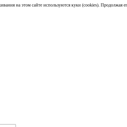
ания на этом сайте используются куки (cookies). Продолжая его