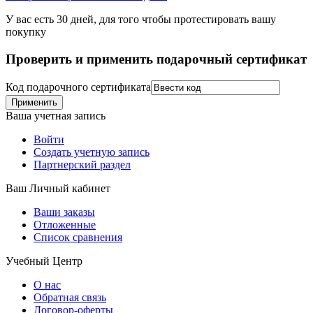
У вас есть 30 дней, для того чтобы протестировать вашу
покупку
Проверить и применить подарочный сертификат
Код подарочного сертификата
Применить
Ваша учетная запись
Войти
Создать учетную запись
Партнерский раздел
Ваш Личный кабинет
Ваши заказы
Отложенные
Список сравнения
Учебный Центр
О нас
Обратная связь
Договор-оферты