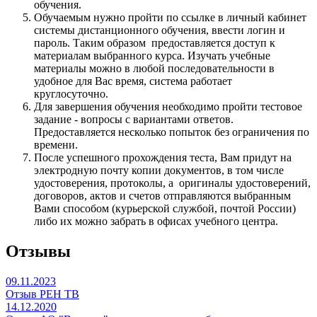
обучения.
Обучаемым нужно пройти по ссылке в личный кабинет
системы дистанционного обучения, ввести логин и
пароль. Таким образом предоставляется доступ к
материалам выбранного курса. Изучать учебные
материалы можно в любой последовательности в
удобное для Вас время, система работает
круглосуточно.
Для завершения обучения необходимо пройти тестовое
задание - вопросы с вариантами ответов.
Предоставляется несколько попыток без ограничения по
времени.
После успешного прохождения теста, Вам придут на
электродную почту копии документов, в том числе
удостоверения, протоколы, а оригиналы удостоверений,
договоров, актов и счетов отправляются выбранным
Вами способом (курьерской службой, почтой России)
либо их можно забрать в офисах учебного центра.
Отзывы
09.11.2023
Отзыв РЕН ТВ
14.12.2020