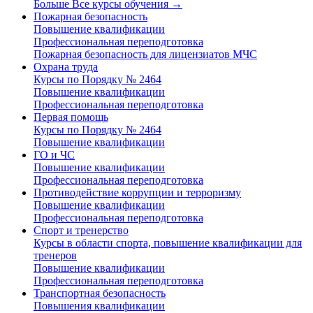
Больше Все курсы обучения
→
Пожарная безопасность
Повышение квалификации
Профессиональная переподготовка
Пожарная безопасность для лицензиатов МЧС
Охрана труда
Курсы по Порядку № 2464
Повышение квалификации
Профессиональная переподготовка
Первая помощь
Курсы по Порядку № 2464
Повышение квалификации
ГО и ЧС
Повышение квалификации
Профессиональная переподготовка
Противодействие коррупции и терроризму
Повышение квалификации
Профессиональная переподготовка
Спорт и тренерство
Курсы в области спорта, повышение квалификации для
тренеров
Повышение квалификации
Профессиональная переподготовка
Транспортная безопасность
Повышения квалификации