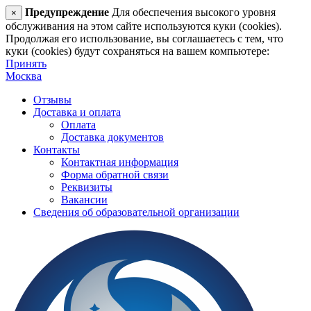
Предупреждение
Для обеспечения высокого уровня
×
обслуживания на этом сайте используются куки (cookies).
Продолжая его использование, вы соглашаетесь с тем, что
куки (cookies) будут сохраняться на вашем компьютере:
Принять
Москва
Отзывы
Доставка и оплата
Оплата
Доставка документов
Контакты
Контактная информация
Форма обратной связи
Реквизиты
Вакансии
Сведения об образовательной организации