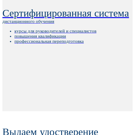
Сертифицированная система
дистанционного обучения
курсы для руководителей и специалистов
повышения квалификации
профессиональная переподготовка
Выдаем удостверение