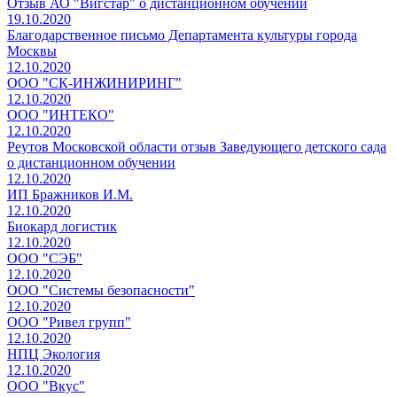
Отзыв АО "Вигстар" о дистанционном обучении
19.10.2020
Благодарственное письмо Департамента культуры города
Москвы
12.10.2020
ООО "СК-ИНЖИНИРИНГ"
12.10.2020
ООО "ИНТЕКО"
12.10.2020
Реутов Московской области отзыв Заведующего детского сада
о дистанционном обучении
12.10.2020
ИП Бражников И.М.
12.10.2020
Биокард логистик
12.10.2020
ООО "СЭБ"
12.10.2020
ООО "Системы безопасности"
12.10.2020
ООО "Ривел групп"
12.10.2020
НПЦ Экология
12.10.2020
ООО "Вкус"