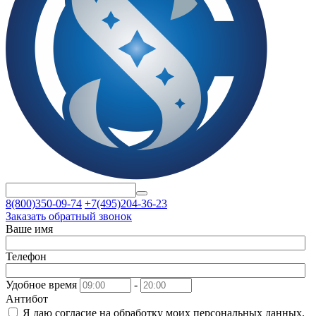
8(800)350-09-74
+7(495)204-36-23
Заказать обратный звонок
Ваше имя
Телефон
Удобное время
-
Антибот
Я даю согласие на
обработку моих персональных данных.