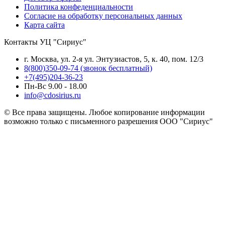
Политика конфеденциальности
Согласие на обработку персональных данных
Карта сайта
Контакты УЦ "Сириус"
г. Москва, ул. 2-я ул. Энтузиастов, 5, к. 40, пом. 12/3
8(800)350-09-74 (звонок бесплатный)
+7(495)204-36-23
Пн-Вс 9.00 - 18.00
info@cdosirius.ru
© Все права защищены. Любое копирование информации
возможно только с письменного разрешения ООО "Сириус"