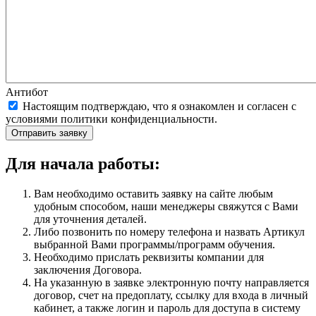
Антибот
Настоящим подтверждаю, что я ознакомлен и согласен с
условиями политики конфиденциальности.
Отправить заявку
Для начала работы:
Вам необходимо оставить заявку на сайте любым
удобным способом, наши менеджеры свяжутся с Вами
для уточнения деталей.
Либо позвонить по номеру телефона и назвать Артикул
выбранной Вами программы/программ обучения.
Необходимо прислать реквизиты компании для
заключения Договора.
На указанную в заявке электронную почту направляется
договор, счет на предоплату, ссылку для входа в личный
кабинет, а также логин и пароль для доступа в систему