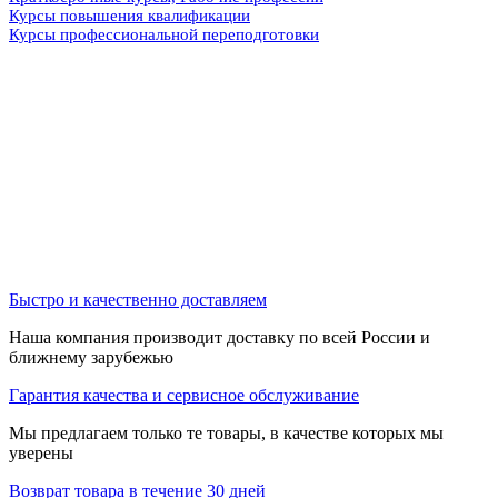
Курсы повышения квалификации
Курсы профессиональной переподготовки
Быстро и качественно доставляем
Наша компания производит доставку по всей России и
ближнему зарубежью
Гарантия качества и сервисное обслуживание
Мы предлагаем только те товары, в качестве которых мы
уверены
Возврат товара в течение 30 дней