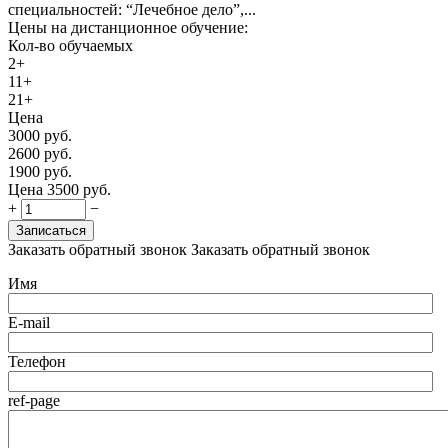
специальностей: “Лечебное дело”,...
Цены на дистанционное обучение:
Кол-во обучаемых
2+
11+
21+
Цена
3000
руб.
2600
руб.
1900
руб.
Цена
3500
руб.
+
−
Записаться
Заказать обратный звонок
Заказать обратный звонок
Имя
E-mail
Телефон
ref-page