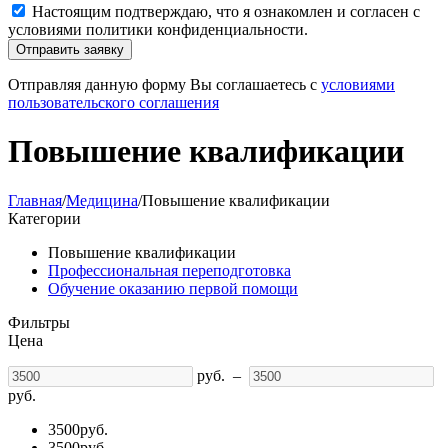
Настоящим подтверждаю, что я ознакомлен и согласен с
условиями политики конфиденциальности.
Отправить заявку
Отправляя данную форму Вы соглашаетесь с
условиями
пользовательского соглашения
Повышение квалификации
Главная
/
Медицина
/
Повышение квалификации
Категории
Повышение квалификации
Профессиональная переподготовка
Обучение оказанию первой помощи
Фильтры
Цена
руб.
–
руб.
3500
руб.
3500
руб.