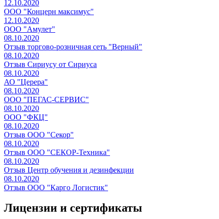
12.10.2020
ООО "Концерн максимус"
12.10.2020
ООО "Амулет"
08.10.2020
Отзыв торгово-розничная сеть "Верный"
08.10.2020
Отзыв Сириусу от Сириуса
08.10.2020
АО "Церера"
08.10.2020
ООО "ПЕГАС-СЕРВИС"
08.10.2020
ООО "ФКЦ"
08.10.2020
Отзыв ООО "Секор"
08.10.2020
Отзыв ООО "СЕКОР-Техника"
08.10.2020
Отзыв Центр обучения и дезинфекции
08.10.2020
Отзыв ООО "Карго Логистик"
Лицензии и сертификаты