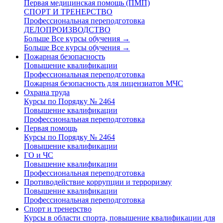
Первая медицинская помощь (ПМП)
СПОРТ И ТРЕНЕРСТВО
Профессиональная переподготовка
ДЕЛОПРОИЗВОДСТВО
Больше Все курсы обучения
→
Больше Все курсы обучения
→
Пожарная безопасность
Повышение квалификации
Профессиональная переподготовка
Пожарная безопасность для лицензиатов МЧС
Охрана труда
Курсы по Порядку № 2464
Повышение квалификации
Профессиональная переподготовка
Первая помощь
Курсы по Порядку № 2464
Повышение квалификации
ГО и ЧС
Повышение квалификации
Профессиональная переподготовка
Противодействие коррупции и терроризму
Повышение квалификации
Профессиональная переподготовка
Спорт и тренерство
Курсы в области спорта, повышение квалификации для