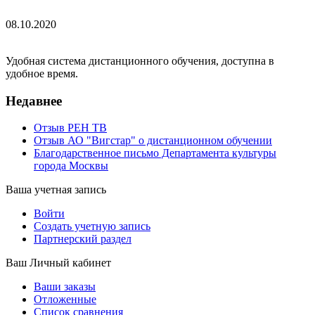
08.10.2020
Удобная система дистанционного обучения, доступна в
удобное время.
Недавнее
Отзыв РЕН ТВ
Отзыв АО "Вигстар" о дистанционном обучении
Благодарственное письмо Департамента культуры
города Москвы
Ваша учетная запись
Войти
Создать учетную запись
Партнерский раздел
Ваш Личный кабинет
Ваши заказы
Отложенные
Список сравнения