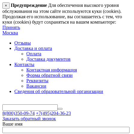
Предупреждение
Для обеспечения высокого уровня
×
обслуживания на этом сайте используются куки (cookies).
Продолжая его использование, вы соглашаетесь с тем, что
куки (cookies) будут сохраняться на вашем компьютере:
Принять
Москва
Отзывы
Доставка и оплата
Оплата
Доставка документов
Контакты
Контактная информация
Форма обратной связи
Реквизиты
Вакансии
Сведения об образовательной организации
8(800)350-09-74
+7(495)204-36-23
Заказать обратный звонок
Ваше имя