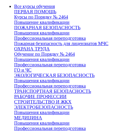
Все курсы обучения
ПЕРВАЯ ПОМОЩЬ
Курсы по Порядку № 2464
Повышение квалификации
ПОЖАРНАЯ БЕЗОПАСНОСТЬ
Повышения квалификации
Профессиональная переподготовка
Пожарная безопасность для лицензиатов МЧС
ОХРАНА ТРУДА
Обучение по Порядку № 2464
Повышения квалификации
Профессиональная переподготовка
ГО и ЧС
ЭКОЛОГИЧЕСКАЯ БЕЗОПАСНОСТЬ
Повышения квалификации
Профессиональная переподготовка
ТРАНСПОРТНАЯ БЕЗОПАСНОСТЬ
РАБОЧИЕ ПРОФЕССИИ
СТРОИТЕЛЬСТВО И ЖКХ
ЭЛЕКТРОБЕЗОПАСНОСТЬ
Повышения квалификации
МЕДИЦИНА
Повышения квалификации
Профессиональная переподготовка