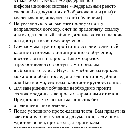
31 мая 2021 г. № 825 «О федеральной
информационной системе «Федеральный реестр
сведений о документах об образовании и (или) о
квалификации, документах об обучении»).
На указанную в заявке электронную почту
направляется договор, счет на предоплату, ссылку
для входа в личный кабинет, а также логин и пароль
для доступа в систему обучения.
Обучаемым нужно пройти по ссылке в личный
кабинет системы дистанционного обучения,
ввести логин и пароль. Таким образом
предоставляется доступ к материалам
выбранного курса. Изучать учебные материалы
можно в любой последовательности в удобное
для Вас время, система работает круглосуточно.
Для завершения обучения необходимо пройти
тестовое задание - вопросы с вариантами ответов.
Предоставляется несколько попыток без
ограничения по времени.
После успешного прохождения теста, Вам придут на
электродную почту копии документов, в том числе
удостоверения, протоколы, а оригиналы