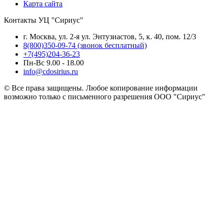
Карта сайта
Контакты УЦ "Сириус"
г. Москва, ул. 2-я ул. Энтузиастов, 5, к. 40, пом. 12/3
8(800)350-09-74 (звонок бесплатный)
+7(495)204-36-23
Пн-Вс 9.00 - 18.00
info@cdosirius.ru
© Все права защищены. Любое копирование информации
возможно только с письменного разрешения ООО "Сириус"