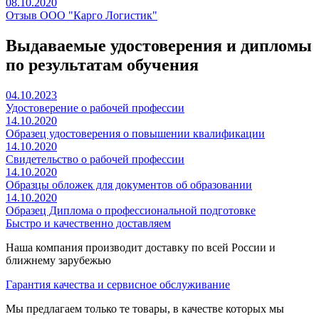
08.10.2020
Отзыв ООО "Карго Логистик"
Выдаваемые удостоверения и дипломы
по результатам обучения
04.10.2023
Удостоверение о рабочей профессии
14.10.2020
Образец удостоверения о повышении квалификации
14.10.2020
Свидетельство о рабочей профессии
14.10.2020
Образцы обложек для документов об образовании
14.10.2020
Образец Диплома о профессиональной подготовке
Быстро и качественно доставляем
Наша компания производит доставку по всей России и
ближнему зарубежью
Гарантия качества и сервисное обслуживание
Мы предлагаем только те товары, в качестве которых мы