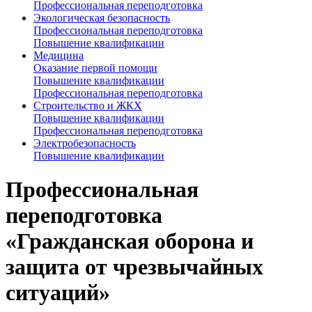
Профессиональная переподготовка
Экологическая безопасность
Профессиональная переподготовка
Повышение квалификации
Медицина
Оказание первой помощи
Повышение квалификации
Профессиональная переподготовка
Строительство и ЖКХ
Повышение квалификации
Профессиональная переподготовка
Электробезопасность
Повышение квалификации
Профессиональная
переподготовка
«Гражданская оборона и
защита от чрезвычайных
ситуаций»