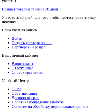
уверены
Возврат товара в течение 30 дней
У вас есть 30 дней, для того чтобы протестировать вашу
покупку
Ваша учетная запись
Войти
Создать учетную запись
Партнерский раздел
Ваш Личный кабинет
Ваши заказы
Отложенные
Список сравнения
Учебный Центр
О нас
Обратная связь
Договор-оферты
Политика конфеденциальности
Согласие на обработку персональных данных