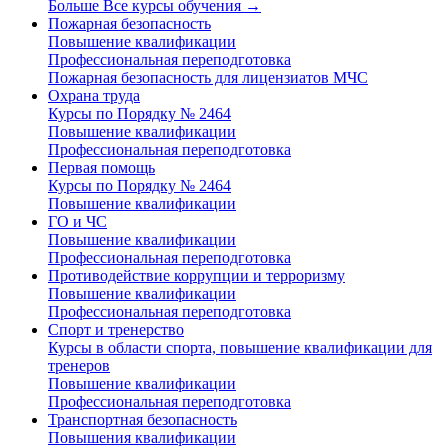
Больше Все курсы обучения
→
Пожарная безопасность
Повышение квалификации
Профессиональная переподготовка
Пожарная безопасность для лицензиатов МЧС
Охрана труда
Курсы по Порядку № 2464
Повышение квалификации
Профессиональная переподготовка
Первая помощь
Курсы по Порядку № 2464
Повышение квалификации
ГО и ЧС
Повышение квалификации
Профессиональная переподготовка
Противодействие коррупции и терроризму
Повышение квалификации
Профессиональная переподготовка
Спорт и тренерство
Курсы в области спорта, повышение квалификации для
тренеров
Повышение квалификации
Профессиональная переподготовка
Транспортная безопасность
Повышения квалификации