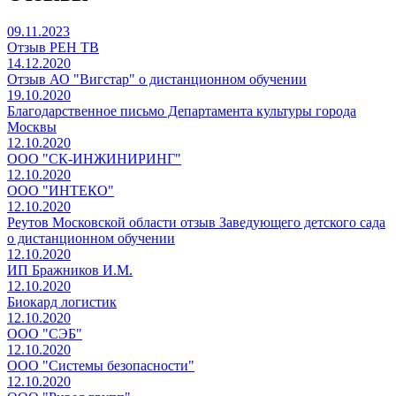
09.11.2023
Отзыв РЕН ТВ
14.12.2020
Отзыв АО "Вигстар" о дистанционном обучении
19.10.2020
Благодарственное письмо Департамента культуры города
Москвы
12.10.2020
ООО "СК-ИНЖИНИРИНГ"
12.10.2020
ООО "ИНТЕКО"
12.10.2020
Реутов Московской области отзыв Заведующего детского сада
о дистанционном обучении
12.10.2020
ИП Бражников И.М.
12.10.2020
Биокард логистик
12.10.2020
ООО "СЭБ"
12.10.2020
ООО "Системы безопасности"
12.10.2020