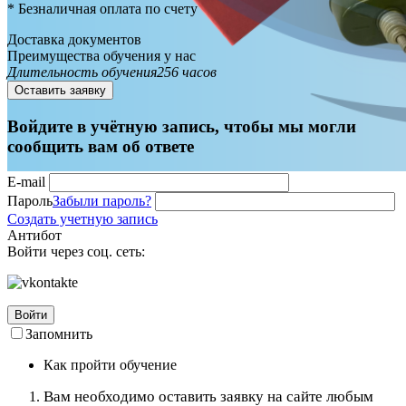
* Безналичная оплата по счету
Доставка документов
Преимущества обучения у нас
Длительность обучения
256 часов
Оставить заявку
Войдите в учётную запись, чтобы мы могли
сообщить вам об ответе
E-mail
Пароль
Забыли пароль?
Создать учетную запись
Антибот
Войти через соц. сеть:
Войти
Запомнить
Как пройти обучение
Вам необходимо оставить заявку на сайте любым