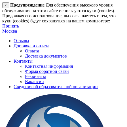
Предупреждение
Для обеспечения высокого уровня
×
обслуживания на этом сайте используются куки (cookies).
Продолжая его использование, вы соглашаетесь с тем, что
куки (cookies) будут сохраняться на вашем компьютере:
Принять
Москва
Отзывы
Доставка и оплата
Оплата
Доставка документов
Контакты
Контактная информация
Форма обратной связи
Реквизиты
Вакансии
Сведения об образовательной организации