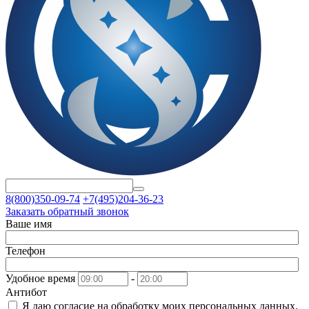
8(800)350-09-74
+7(495)204-36-23
Заказать обратный звонок
Ваше имя
Телефон
Удобное время
-
Антибот
Я даю согласие на
обработку моих персональных данных.