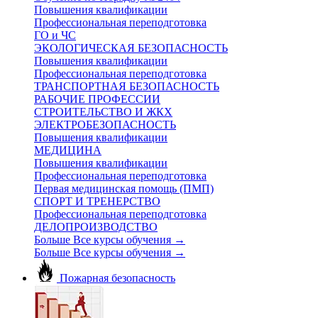
Повышения квалификации
Профессиональная переподготовка
ГО и ЧС
ЭКОЛОГИЧЕСКАЯ БЕЗОПАСНОСТЬ
Повышения квалификации
Профессиональная переподготовка
ТРАНСПОРТНАЯ БЕЗОПАСНОСТЬ
РАБОЧИЕ ПРОФЕССИИ
СТРОИТЕЛЬСТВО И ЖКХ
ЭЛЕКТРОБЕЗОПАСНОСТЬ
Повышения квалификации
МЕДИЦИНА
Повышения квалификации
Профессиональная переподготовка
Первая медицинская помощь (ПМП)
СПОРТ И ТРЕНЕРСТВО
Профессиональная переподготовка
ДЕЛОПРОИЗВОДСТВО
Больше Все курсы обучения
→
Больше Все курсы обучения
→
Пожарная безопасность