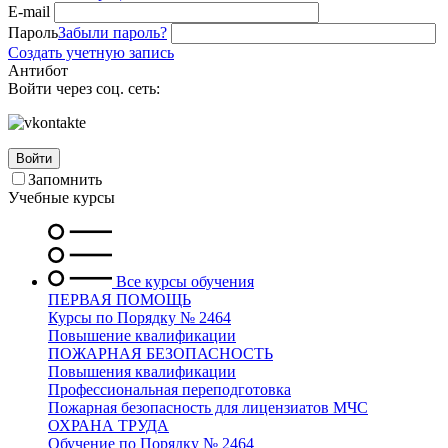
E-mail
Пароль
Забыли пароль?
Создать учетную запись
Антибот
Войти через соц. сеть:
Войти
Запомнить
Учебные курсы
Все курсы обучения
ПЕРВАЯ ПОМОЩЬ
Курсы по Порядку № 2464
Повышение квалификации
ПОЖАРНАЯ БЕЗОПАСНОСТЬ
Повышения квалификации
Профессиональная переподготовка
Пожарная безопасность для лицензиатов МЧС
ОХРАНА ТРУДА
Обучение по Порядку № 2464