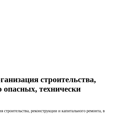
ганизация строительства,
о опасных, технически
 строительства, реконструкции и капитального ремонта, в