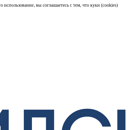
 использование, вы соглашаетесь с тем, что куки (cookies)