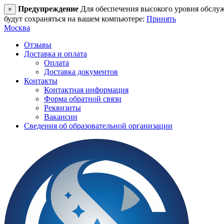
Предупреждение
Для обеспечения высокого уровня обслужив
×
будут сохраняться на вашем компьютере:
Принять
Москва
Отзывы
Доставка и оплата
Оплата
Доставка документов
Контакты
Контактная информация
Форма обратной связи
Реквизиты
Вакансии
Сведения об образовательной организации