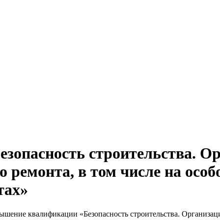
опасность строительства. Ор
 ремонта, в том числе на особ
тах»
ышение квалификации «Безопасность строительства. Организация