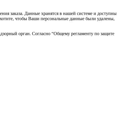
ния заказа. Данные хранятся в нашей системе и доступны
вы хотите, чтобы Ваши персональные данные были удалены,
адзорный орган. Согласно “Общему регламенту по защите