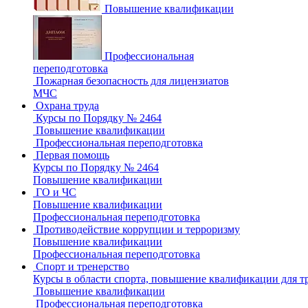
Повышение квалификации
Профессиональная
переподготовка
Пожарная безопасность для лицензиатов
МЧС
Охрана труда
Курсы по Порядку № 2464
Повышение квалификации
Профессиональная переподготовка
Первая помощь
Курсы по Порядку № 2464
Повышение квалификации
ГО и ЧС
Повышение квалификации
Профессиональная переподготовка
Противодействие коррупции и терроризму
Повышение квалификации
Профессиональная переподготовка
Спорт и тренерство
Курсы в области спорта, повышение квалификации для т
Повышение квалификации
Профессиональная переподготовка