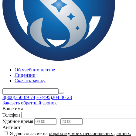
Об учебном центре
Лицензии
Скачать заявку
8(800)350-09-74
+7(495)204-36-23
Заказать обратный звонок
Ваше имя
Телефон
Удобное время
-
Антибот
Я даю согласие на
обработку моих персональных данных.