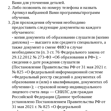
Вами для уточнения деталей.
Либо позвонить по номеру телефона и назвать
Артикул выбранной Вами программы/программ
обучения.
Для прохождения обучения необходимо
предоставить следующие документы на каждого
обучаемого:
- копия документа об образовании слушателя (копию
диплома) — высшего или среднего специального, а
также документ о смене ФИО в случае
необходимости (п. 3 ст. 76 Федерального закона от
29.12.2012 № 273-ФЗ «Об образовании в РФ»); -
сведения о дате рождения слушателя
(Постановление Правительства РФ от 31 мая 2021 г.
№ 825 «О федеральной информационной системе
«Федеральный реестр сведений о документах об
образовании и (или) о квалификации, документах об
обучении»); - страховой номер индивидуального
лицевого счета лица — СНИЛС для граждан
Российской Федерации (Данное требование
установлено Постановлением Правительства РФ от
31 мая 2021 г. № 825 «О федеральной