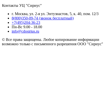
Контакты УЦ "Сириус"
г. Москва, ул. 2-я ул. Энтузиастов, 5, к. 40, пом. 12/3
8(800)350-09-74 (звонок бесплатный)
+7(495)204-36-23
Пн-Вс 9.00 - 18.00
info@cdosirius.ru
© Все права защищены. Любое копирование информации
возможно только с письменного разрешения ООО "Сириус"