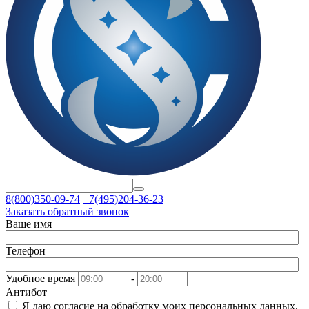
8(800)350-09-74
+7(495)204-36-23
Заказать обратный звонок
Ваше имя
Телефон
Удобное время
-
Антибот
Я даю согласие на
обработку моих персональных данных.