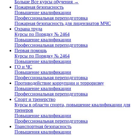
Больше Все курсы обучения
→
Пожарная безопасность
Повышение квалификации
Профессиональная переподготовка
Пожарная безопасность для лицензиатов МЧС
Охрана труда
Курсы по Порядку № 2464
Повышение квалификации
Профессиональная переподготовка
Первая помощь
Курсы по Порядку № 2464
Повышение квалификации
ГО и ЧС
Повышение квалификации
Профессиональная переподготовка
Противодействие коррупции и терроризму
Повышение квалификации
Профессиональная переподготовка
Спорт и тренерство
Курсы в области спорта, повышение квалификации для
тренеров
Повышение квалификации
Профессиональная переподготовка
Транспортная безопасность
Повышения квалификации