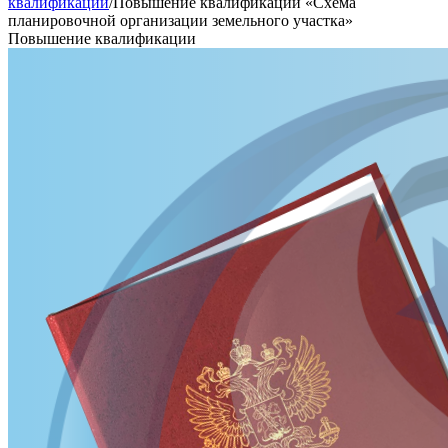
квалификации
/
Повышение квалификации «Схема
планировочной организации земельного участка»
Повышение квалификации