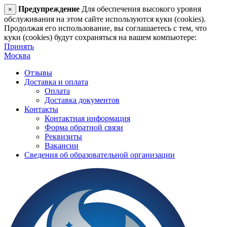
Предупреждение
Для обеспечения высокого уровня
×
обслуживания на этом сайте используются куки (cookies).
Продолжая его использование, вы соглашаетесь с тем, что
куки (cookies) будут сохраняться на вашем компьютере:
Принять
Москва
Отзывы
Доставка и оплата
Оплата
Доставка документов
Контакты
Контактная информация
Форма обратной связи
Реквизиты
Вакансии
Сведения об образовательной организации