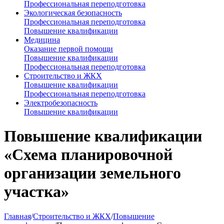
Профессиональная переподготовка
Экологическая безопасность
Профессиональная переподготовка
Повышение квалификации
Медицина
Оказание первой помощи
Повышение квалификации
Профессиональная переподготовка
Строительство и ЖКХ
Повышение квалификации
Профессиональная переподготовка
Электробезопасность
Повышение квалификации
Повышение квалификации
«Схема планировочной
организации земельного
участка»
Главная
/
Строительство и ЖКХ
/
Повышение