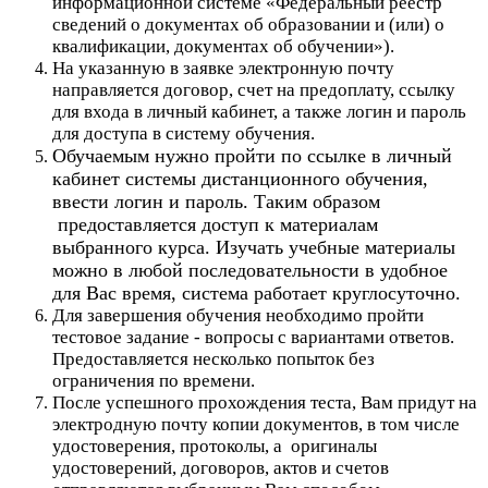
информационной системе «Федеральный реестр
сведений о документах об образовании и (или) о
квалификации, документах об обучении»).
На указанную в заявке электронную почту
направляется договор, счет на предоплату, ссылку
для входа в личный кабинет, а также логин и пароль
для доступа в систему обучения.
Обучаемым нужно пройти по ссылке в личный
кабинет системы дистанционного обучения,
ввести логин и пароль. Таким образом
предоставляется доступ к материалам
выбранного курса. Изучать учебные материалы
можно в любой последовательности в удобное
для Вас время, система работает круглосуточно.
Для завершения обучения необходимо пройти
тестовое задание - вопросы с вариантами ответов.
Предоставляется несколько попыток без
ограничения по времени.
После успешного прохождения теста, Вам придут на
электродную почту копии документов, в том числе
удостоверения, протоколы, а оригиналы
удостоверений, договоров, актов и счетов