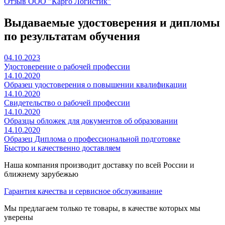
Отзыв ООО "Карго Логистик"
Выдаваемые удостоверения и дипломы
по результатам обучения
04.10.2023
Удостоверение о рабочей профессии
14.10.2020
Образец удостоверения о повышении квалификации
14.10.2020
Свидетельство о рабочей профессии
14.10.2020
Образцы обложек для документов об образовании
14.10.2020
Образец Диплома о профессиональной подготовке
Быстро и качественно доставляем
Наша компания производит доставку по всей России и
ближнему зарубежью
Гарантия качества и сервисное обслуживание
Мы предлагаем только те товары, в качестве которых мы
уверены