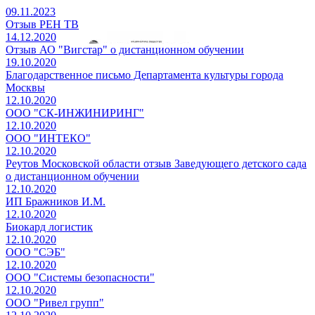
09.11.2023
Отзыв РЕН ТВ
14.12.2020
Отзыв АО "Вигстар" о дистанционном обучении
19.10.2020
Благодарственное письмо Департамента культуры города
Москвы
12.10.2020
ООО "СК-ИНЖИНИРИНГ"
12.10.2020
ООО "ИНТЕКО"
12.10.2020
Реутов Московской области отзыв Заведующего детского сада
о дистанционном обучении
12.10.2020
ИП Бражников И.М.
12.10.2020
Биокард логистик
12.10.2020
ООО "СЭБ"
12.10.2020
ООО "Системы безопасности"
12.10.2020
ООО "Ривел групп"