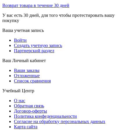
Возврат товара в течение 30 дней
У вас есть 30 дней, для того чтобы протестировать вашу
покупку
Ваша учетная запись
Войти
Создать учетную запись
Партнерский раздел
Ваш Личный кабинет
Ваши заказы
Отложенные
Список сравнения
Учебный Центр
О нас
Обратная связь
Договор-оферты
Политика конфеденциальности
Согласие на обработку персональных данных
Карта сайта