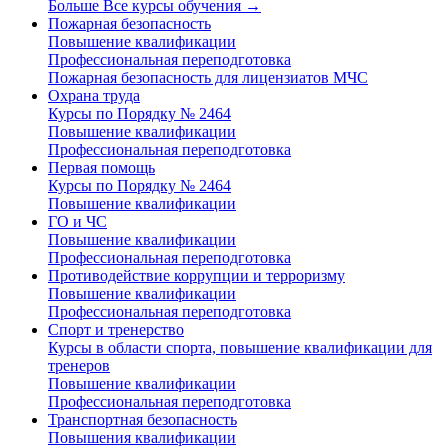
Больше Все курсы обучения
→
Пожарная безопасность
Повышение квалификации
Профессиональная переподготовка
Пожарная безопасность для лицензиатов МЧС
Охрана труда
Курсы по Порядку № 2464
Повышение квалификации
Профессиональная переподготовка
Первая помощь
Курсы по Порядку № 2464
Повышение квалификации
ГО и ЧС
Повышение квалификации
Профессиональная переподготовка
Противодействие коррупции и терроризму
Повышение квалификации
Профессиональная переподготовка
Спорт и тренерство
Курсы в области спорта, повышение квалификации для
тренеров
Повышение квалификации
Профессиональная переподготовка
Транспортная безопасность
Повышения квалификации