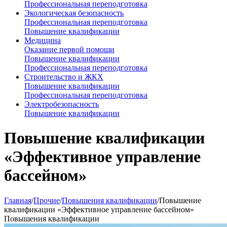
Профессиональная переподготовка
Экологическая безопасность
Профессиональная переподготовка
Повышение квалификации
Медицина
Оказание первой помощи
Повышение квалификации
Профессиональная переподготовка
Строительство и ЖКХ
Повышение квалификации
Профессиональная переподготовка
Электробезопасность
Повышение квалификации
Повышение квалификации
«Эффективное управление
бассейном»
Главная
/
Прочие
/
Повышения квалификации
/
Повышение
квалификации «Эффективное управление бассейном»
Повышения квалификации