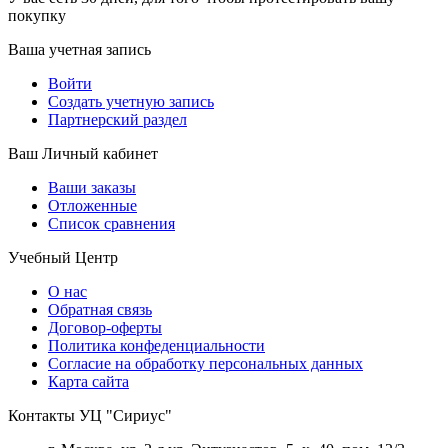
покупку
Ваша учетная запись
Войти
Создать учетную запись
Партнерский раздел
Ваш Личный кабинет
Ваши заказы
Отложенные
Список сравнения
Учебный Центр
О нас
Обратная связь
Договор-оферты
Политика конфеденциальности
Согласие на обработку персональных данных
Карта сайта
Контакты УЦ "Сириус"