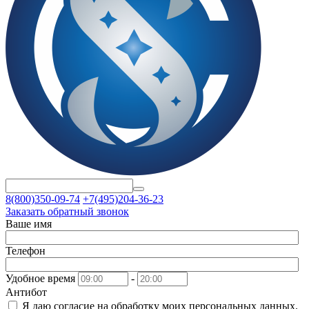
8(800)350-09-74
+7(495)204-36-23
Заказать обратный звонок
Ваше имя
Телефон
Удобное время
-
Антибот
Я даю согласие на
обработку моих персональных данных.