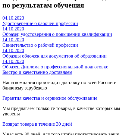
по результатам обучения
04.10.2023
Удостоверение о рабочей профессии
14.10.2020
Образец удостоверения о повышении квалификации
14.10.2020
Свидетельство о рабочей профессии
14.10.2020
Образцы обложек для документов об образовании
14.10.2020
Образец Диплома о профессиональной подготовке
Быстро и качественно доставляем
Наша компания производит доставку по всей России и
ближнему зарубежью
Гарантия качества и сервисное обслуживание
Мы предлагаем только те товары, в качестве которых мы
уверены
Возврат товара в течение 30 дней
У вас есть 30 дней, для того чтобы протестировать вашу