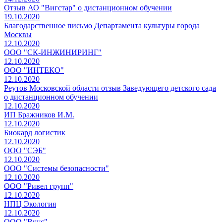
Отзыв АО "Вигстар" о дистанционном обучении
19.10.2020
Благодарственное письмо Департамента культуры города
Москвы
12.10.2020
ООО "СК-ИНЖИНИРИНГ"
12.10.2020
ООО "ИНТЕКО"
12.10.2020
Реутов Московской области отзыв Заведующего детского сада
о дистанционном обучении
12.10.2020
ИП Бражников И.М.
12.10.2020
Биокард логистик
12.10.2020
ООО "СЭБ"
12.10.2020
ООО "Системы безопасности"
12.10.2020
ООО "Ривел групп"
12.10.2020
НПЦ Экология
12.10.2020
ООО "Вкус"