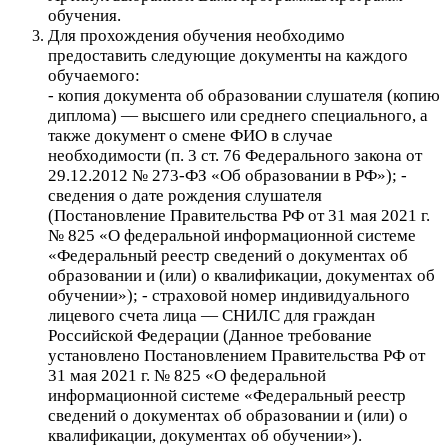
обучения.
Для прохождения обучения необходимо
предоставить следующие документы на каждого
обучаемого:
- копия документа об образовании слушателя (копию
диплома) — высшего или среднего специального, а
также документ о смене ФИО в случае
необходимости (п. 3 ст. 76 Федерального закона от
29.12.2012 № 273-ФЗ «Об образовании в РФ»); -
сведения о дате рождения слушателя
(Постановление Правительства РФ от 31 мая 2021 г.
№ 825 «О федеральной информационной системе
«Федеральный реестр сведений о документах об
образовании и (или) о квалификации, документах об
обучении»); - страховой номер индивидуального
лицевого счета лица — СНИЛС для граждан
Российской Федерации (Данное требование
установлено Постановлением Правительства РФ от
31 мая 2021 г. № 825 «О федеральной
информационной системе «Федеральный реестр
сведений о документах об образовании и (или) о
квалификации, документах об обучении»).