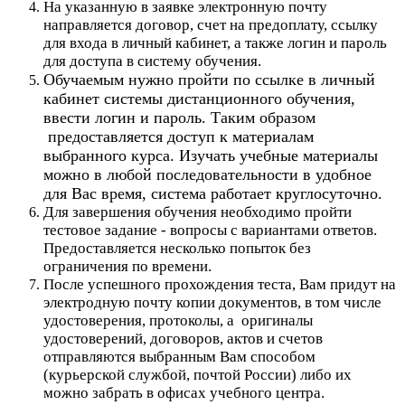
На указанную в заявке электронную почту
направляется договор, счет на предоплату, ссылку
для входа в личный кабинет, а также логин и пароль
для доступа в систему обучения.
Обучаемым нужно пройти по ссылке в личный
кабинет системы дистанционного обучения,
ввести логин и пароль. Таким образом
предоставляется доступ к материалам
выбранного курса. Изучать учебные материалы
можно в любой последовательности в удобное
для Вас время, система работает круглосуточно.
Для завершения обучения необходимо пройти
тестовое задание - вопросы с вариантами ответов.
Предоставляется несколько попыток без
ограничения по времени.
После успешного прохождения теста, Вам придут на
электродную почту копии документов, в том числе
удостоверения, протоколы, а оригиналы
удостоверений, договоров, актов и счетов
отправляются выбранным Вам способом
(курьерской службой, почтой России) либо их
можно забрать в офисах учебного центра.