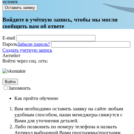
человек
Оставить заявку
Войдите в учётную запись, чтобы мы могли
сообщить вам об ответе
E-mail
Пароль
Забыли пароль?
Создать учетную запись
Антибот
Войти через соц. сеть:
Войти
Запомнить
Как пройти обучение
Вам необходимо оставить заявку на сайте любым
удобным способом, наши менеджеры свяжутся с
Вами для уточнения деталей.
Либо позвонить по номеру телефона и назвать
Артикул выбранной Вами программы/программ