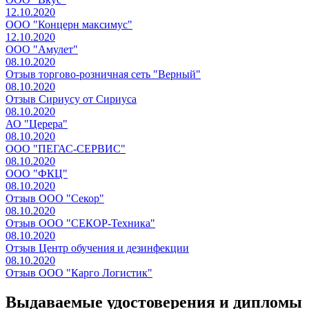
12.10.2020
ООО "Концерн максимус"
12.10.2020
ООО "Амулет"
08.10.2020
Отзыв торгово-розничная сеть "Верный"
08.10.2020
Отзыв Сириусу от Сириуса
08.10.2020
АО "Церера"
08.10.2020
ООО "ПЕГАС-СЕРВИС"
08.10.2020
ООО "ФКЦ"
08.10.2020
Отзыв ООО "Секор"
08.10.2020
Отзыв ООО "СЕКОР-Техника"
08.10.2020
Отзыв Центр обучения и дезинфекции
08.10.2020
Отзыв ООО "Карго Логистик"
Выдаваемые удостоверения и дипломы