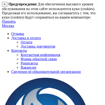
Предупреждение
Для обеспечения высокого уровня
×
обслуживания на этом сайте используются куки (cookies).
Продолжая его использование, вы соглашаетесь с тем, что
куки (cookies) будут сохраняться на вашем компьютере:
Принять
Москва
Отзывы
Доставка и оплата
Оплата
Доставка документов
Контакты
Контактная информация
Форма обратной связи
Реквизиты
Вакансии
Сведения об образовательной организации