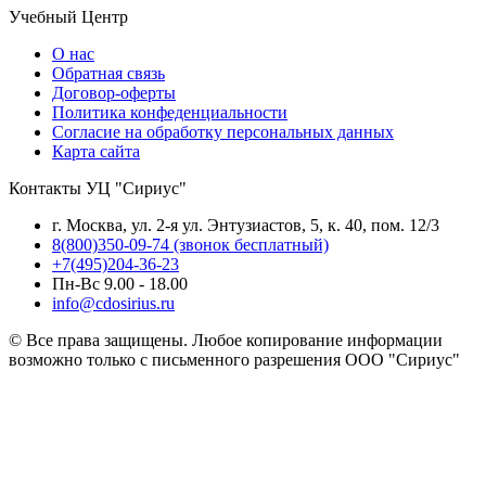
Учебный Центр
О нас
Обратная связь
Договор-оферты
Политика конфеденциальности
Согласие на обработку персональных данных
Карта сайта
Контакты УЦ "Сириус"
г. Москва, ул. 2-я ул. Энтузиастов, 5, к. 40, пом. 12/3
8(800)350-09-74 (звонок бесплатный)
+7(495)204-36-23
Пн-Вс 9.00 - 18.00
info@cdosirius.ru
© Все права защищены. Любое копирование информации
возможно только с письменного разрешения ООО "Сириус"