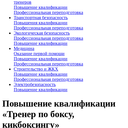
тренеров
Повышение квалификации
Профессиональная переподготовка
Транспортная безопасность
Повышения квалификации
Профессиональная переподготовка
Экологическая безопасность
Профессиональная переподготовка
Повышение квалификации
Медицина
Оказание первой помощи
Повышение квалификации
Профессиональная переподготовка
Строительство и ЖКХ
Повышение квалификации
Профессиональная переподготовка
Электробезопасность
Повышение квалификации
Повышение квалификации
«Тренер по боксу,
кикбоксингу»