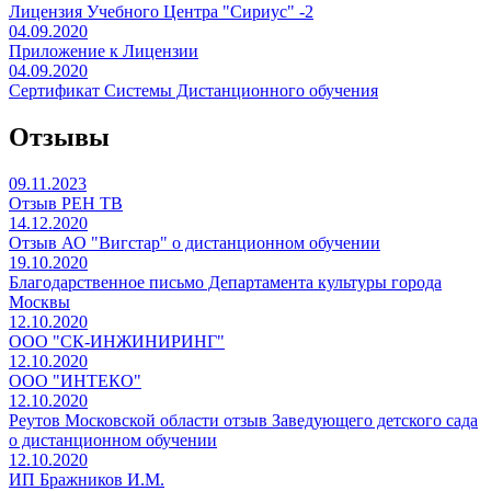
Лицензия Учебного Центра "Сириус" -2
04.09.2020
Приложение к Лицензии
04.09.2020
Сертификат Системы Дистанционного обучения
Отзывы
09.11.2023
Отзыв РЕН ТВ
14.12.2020
Отзыв АО "Вигстар" о дистанционном обучении
19.10.2020
Благодарственное письмо Департамента культуры города
Москвы
12.10.2020
ООО "СК-ИНЖИНИРИНГ"
12.10.2020
ООО "ИНТЕКО"
12.10.2020
Реутов Московской области отзыв Заведующего детского сада
о дистанционном обучении
12.10.2020
ИП Бражников И.М.