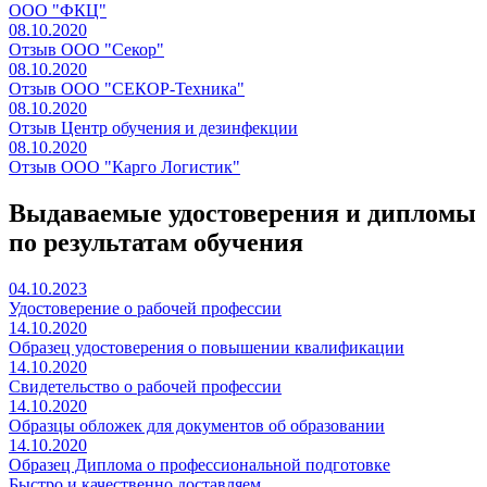
ООО "ФКЦ"
08.10.2020
Отзыв ООО "Секор"
08.10.2020
Отзыв ООО "СЕКОР-Техника"
08.10.2020
Отзыв Центр обучения и дезинфекции
08.10.2020
Отзыв ООО "Карго Логистик"
Выдаваемые удостоверения и дипломы
по результатам обучения
04.10.2023
Удостоверение о рабочей профессии
14.10.2020
Образец удостоверения о повышении квалификации
14.10.2020
Свидетельство о рабочей профессии
14.10.2020
Образцы обложек для документов об образовании
14.10.2020
Образец Диплома о профессиональной подготовке
Быстро и качественно доставляем