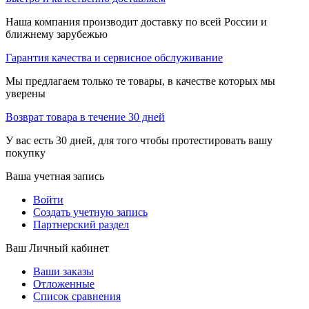
Наша компания производит доставку по всей России и
ближнему зарубежью
Гарантия качества и сервисное обслуживание
Мы предлагаем только те товары, в качестве которых мы
уверены
Возврат товара в течение 30 дней
У вас есть 30 дней, для того чтобы протестировать вашу
покупку
Ваша учетная запись
Войти
Создать учетную запись
Партнерский раздел
Ваш Личный кабинет
Ваши заказы
Отложенные
Список сравнения