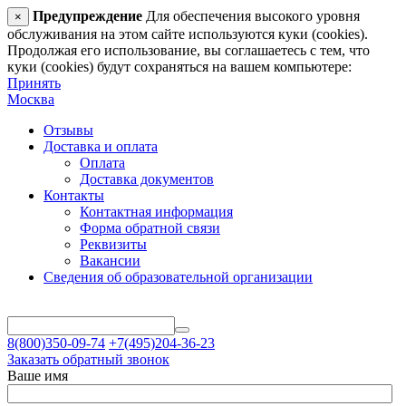
Предупреждение
Для обеспечения высокого уровня
×
обслуживания на этом сайте используются куки (cookies).
Продолжая его использование, вы соглашаетесь с тем, что
куки (cookies) будут сохраняться на вашем компьютере:
Принять
Москва
Отзывы
Доставка и оплата
Оплата
Доставка документов
Контакты
Контактная информация
Форма обратной связи
Реквизиты
Вакансии
Сведения об образовательной организации
8(800)350-09-74
+7(495)204-36-23
Заказать обратный звонок
Ваше имя