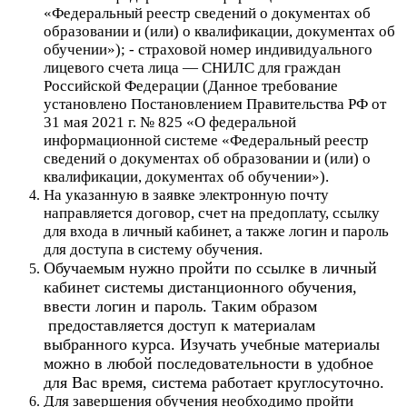
«Федеральный реестр сведений о документах об
образовании и (или) о квалификации, документах об
обучении»); - страховой номер индивидуального
лицевого счета лица — СНИЛС для граждан
Российской Федерации (Данное требование
установлено Постановлением Правительства РФ от
31 мая 2021 г. № 825 «О федеральной
информационной системе «Федеральный реестр
сведений о документах об образовании и (или) о
квалификации, документах об обучении»).
На указанную в заявке электронную почту
направляется договор, счет на предоплату, ссылку
для входа в личный кабинет, а также логин и пароль
для доступа в систему обучения.
Обучаемым нужно пройти по ссылке в личный
кабинет системы дистанционного обучения,
ввести логин и пароль. Таким образом
предоставляется доступ к материалам
выбранного курса. Изучать учебные материалы
можно в любой последовательности в удобное
для Вас время, система работает круглосуточно.
Для завершения обучения необходимо пройти