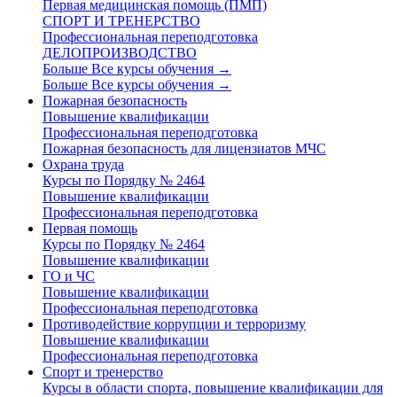
Первая медицинская помощь (ПМП)
СПОРТ И ТРЕНЕРСТВО
Профессиональная переподготовка
ДЕЛОПРОИЗВОДСТВО
Больше Все курсы обучения
→
Больше Все курсы обучения
→
Пожарная безопасность
Повышение квалификации
Профессиональная переподготовка
Пожарная безопасность для лицензиатов МЧС
Охрана труда
Курсы по Порядку № 2464
Повышение квалификации
Профессиональная переподготовка
Первая помощь
Курсы по Порядку № 2464
Повышение квалификации
ГО и ЧС
Повышение квалификации
Профессиональная переподготовка
Противодействие коррупции и терроризму
Повышение квалификации
Профессиональная переподготовка
Спорт и тренерство
Курсы в области спорта, повышение квалификации для