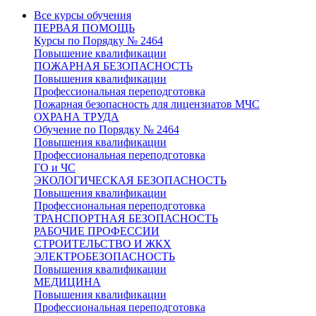
Все курсы обучения
ПЕРВАЯ ПОМОЩЬ
Курсы по Порядку № 2464
Повышение квалификации
ПОЖАРНАЯ БЕЗОПАСНОСТЬ
Повышения квалификации
Профессиональная переподготовка
Пожарная безопасность для лицензиатов МЧС
ОХРАНА ТРУДА
Обучение по Порядку № 2464
Повышения квалификации
Профессиональная переподготовка
ГО и ЧС
ЭКОЛОГИЧЕСКАЯ БЕЗОПАСНОСТЬ
Повышения квалификации
Профессиональная переподготовка
ТРАНСПОРТНАЯ БЕЗОПАСНОСТЬ
РАБОЧИЕ ПРОФЕССИИ
СТРОИТЕЛЬСТВО И ЖКХ
ЭЛЕКТРОБЕЗОПАСНОСТЬ
Повышения квалификации
МЕДИЦИНА
Повышения квалификации
Профессиональная переподготовка