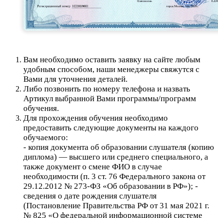
Вам необходимо оставить заявку на сайте любым
удобным способом, наши менеджеры свяжутся с
Вами для уточнения деталей.
Либо позвонить по номеру телефона и назвать
Артикул выбранной Вами программы/программ
обучения.
Для прохождения обучения необходимо
предоставить следующие документы на каждого
обучаемого:
- копия документа об образовании слушателя (копию
диплома) — высшего или среднего специального, а
также документ о смене ФИО в случае
необходимости (п. 3 ст. 76 Федерального закона от
29.12.2012 № 273-ФЗ «Об образовании в РФ»); -
сведения о дате рождения слушателя
(Постановление Правительства РФ от 31 мая 2021 г.
№ 825 «О федеральной информационной системе