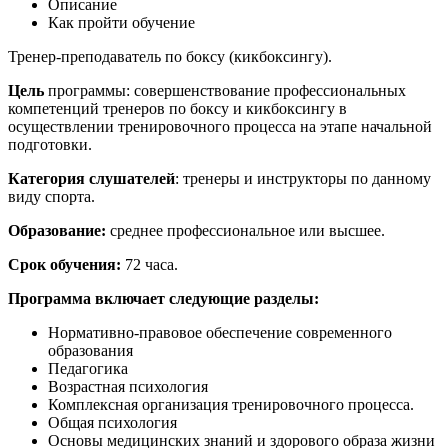
Описание
Как пройти обучение
Тренер-преподаватель по боксу (кикбоксингу).
Цель
программы: совершенствование профессиональных
компетенций тренеров по боксу и кикбоксингу в
осуществлении тренировочного процесса на этапе начальной
подготовки.
Категория слушателей
: тренеры и инструкторы по данному
виду спорта.
Образование:
среднее профессиональное или высшее.
Срок обучения:
72 часа.
Программа включает следующие
разделы:
Нормативно-правовое обеспечение современного
образования
Педагогика
Возрастная психология
Комплексная организация тренировочного процесса.
Общая психология
Основы медицинских знаний и здорового образа жизни