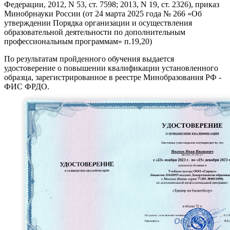
Федерации, 2012, N 53, ст. 7598; 2013, N 19, ст. 2326), приказ
Минобрнауки России (от 24 марта 2025 года № 266 «Об
утверждении Порядка организации и осуществления
образовательной деятельности по дополнительным
профессиональным программам» п.19,20)
По результатам пройденного обучения выдается
удостоверение о повышении квалификации установленного
образца, зарегистрированное в реестре Минобразования РФ -
ФИС ФРДО.