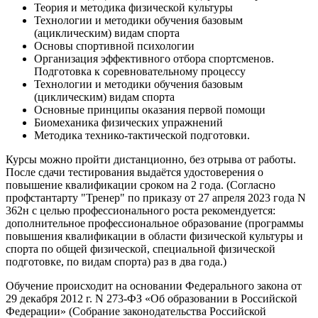
Теория и методика физической культуры
Технологии и методики обучения базовым
(ациклическим) видам спорта
Основы спортивной психологии
Организация эффективного отбора спортсменов.
Подготовка к соревновательному процессу
Технологии и методики обучения базовым
(циклическим) видам спорта
Основные принципы оказания первой помощи
Биомеханика физических упражнений
Методика технико-тактической подготовки.
Курсы можно пройти дистанционно, без отрыва от работы.
После сдачи тестирования выдаётся удостоверения о
повышение квалификации сроком на 2 года. (Согласно
профстантарту "Тренер" по приказу от 27 апреля 2023 года N
362н с целью профессионального роста рекомендуется:
дополнительное профессиональное образование (программы
повышения квалификации в области физической культуры и
спорта по общей физической, специальной физической
подготовке, по видам спорта) раз в два года.)
Обучение происходит на основании Федерального закона от
29 декабря 2012 г. N 273-ФЗ «Об образовании в Российской
Федерации» (Собрание законодательства Российской